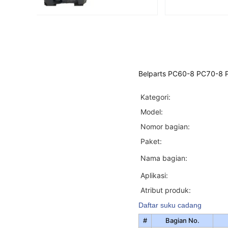
Belparts PC60-8 PC70-8 
Kategori:
Model:
Nomor bagian:
Paket:
Nama bagian:
Aplikasi:
Atribut produk:
Daftar suku cadang
#
Bagian No.