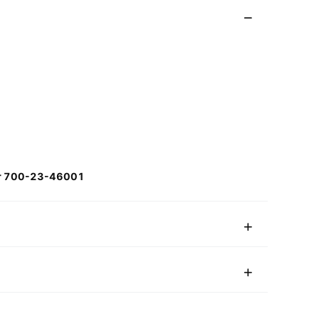
or 700-23-46001