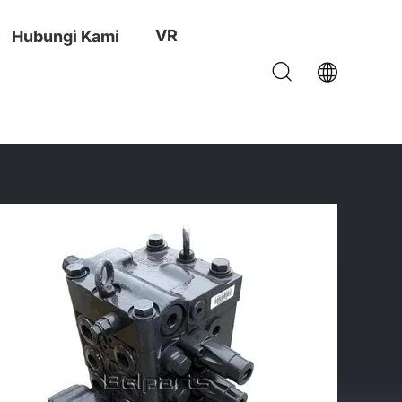
VR
Hubungi Kami