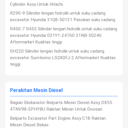
Cylinder Assy Untuk Hitachi
R290-9 Silinder lengan hidrolik untuk suku cadang
excavator Hyundai 31Q8-50131 Pasokan suku cadang
R450-7 R455 Silinder lengan hidrolik untuk suku cadang
excavator Hyundai 031Y1-24760 31NB-50240
Aftermarket Kualitas tinggi
SH220 Silinder lengan hidrolik untuk suku cadang
excavator Sumtiomo LS280FJ-2 Aftermarket Kualitas
tinggi
Perakitan Mesin Diesel
Bagian Ekskavator Belparts Mesin Diesel Assy DX55
4TNV98-EPHYBU Rakitan Mesin Untuk Doosan
Belparts Excavator Part Engine Assy C18 Rakitan
Mesin Diesel Bekas