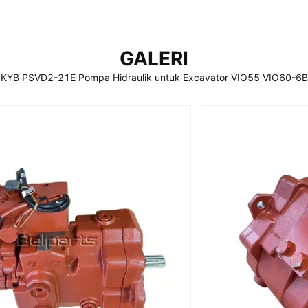
GALERI
KYB PSVD2-21E Pompa Hidraulik untuk Excavator VIO55 VIO60-6B