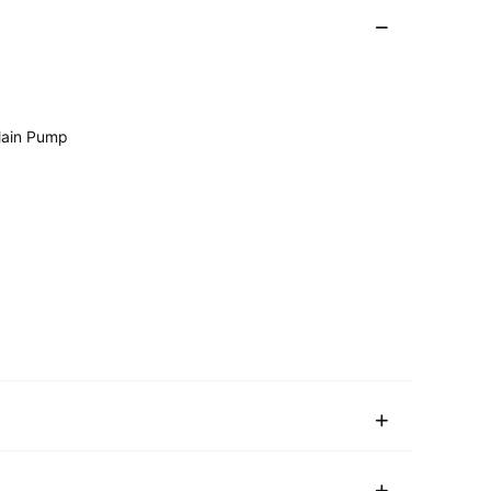
Main Pump