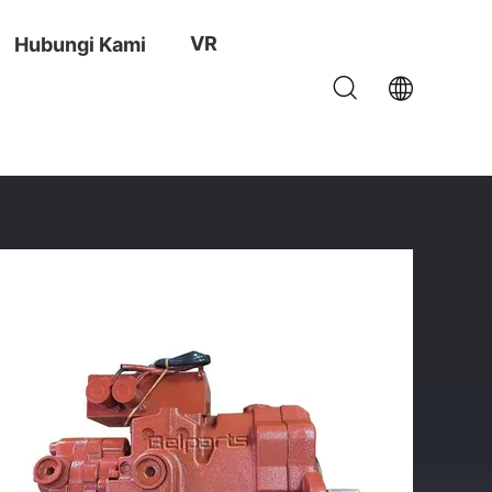
VR
Hubungi Kami